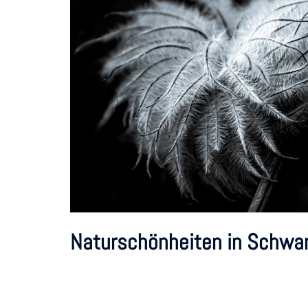
Naturschönheiten in Schwa