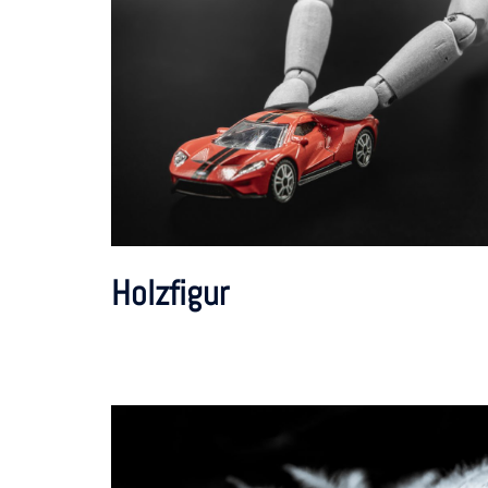
Holzfigur