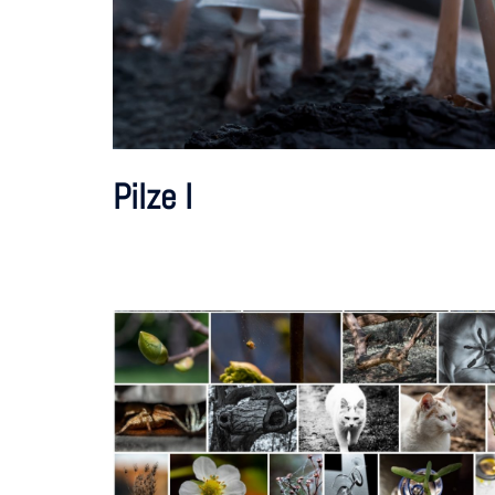
Pilze I