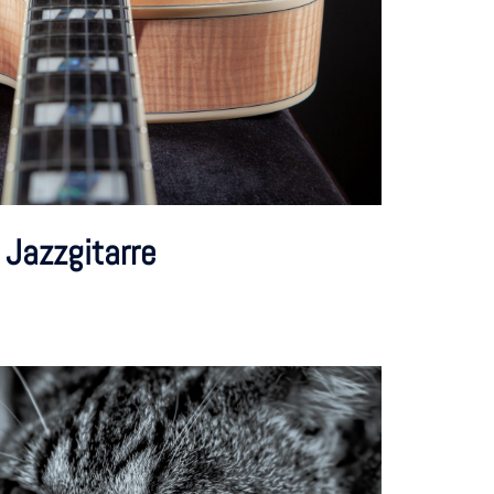
 Jazzgitarre