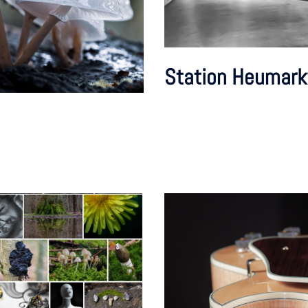
Station Heumarkt