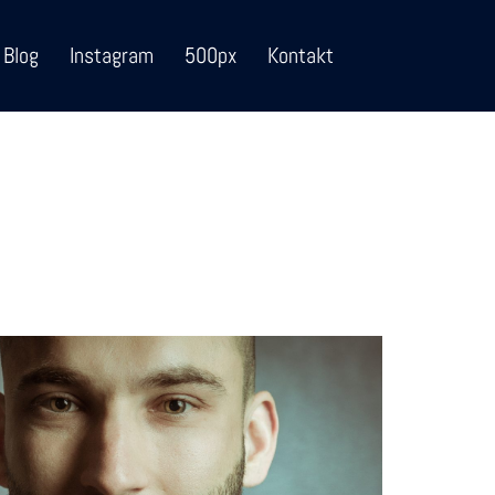
Blog
Instagram
500px
Kontakt