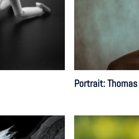
Portrait: Thomas