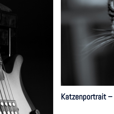
Katzenportrait 