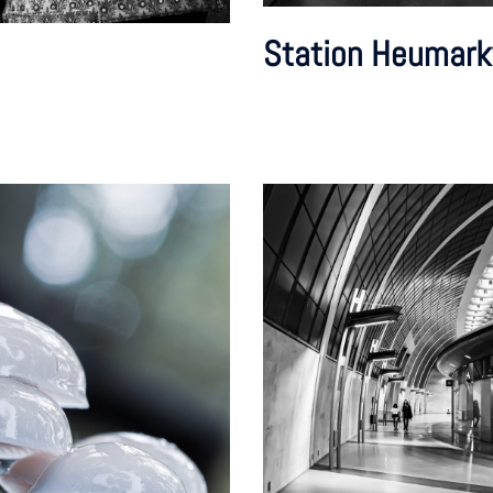
Station Heumarkt