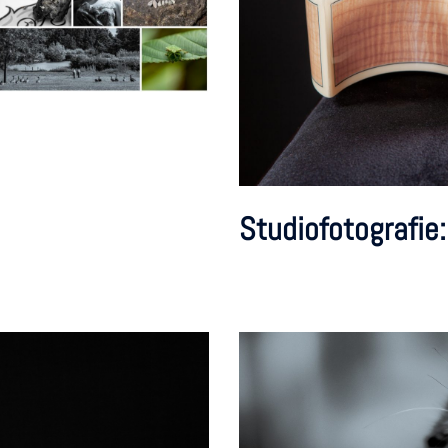
Studiofotografie: