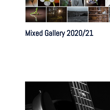
Mixed Gallery 2020/21