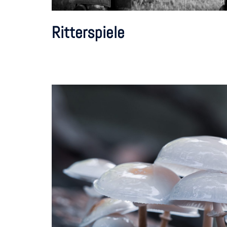
Ritterspiele