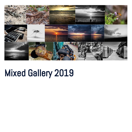
Mixed Gallery 2019