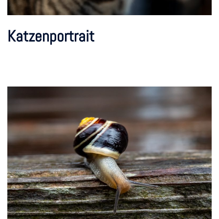
Katzenportrait