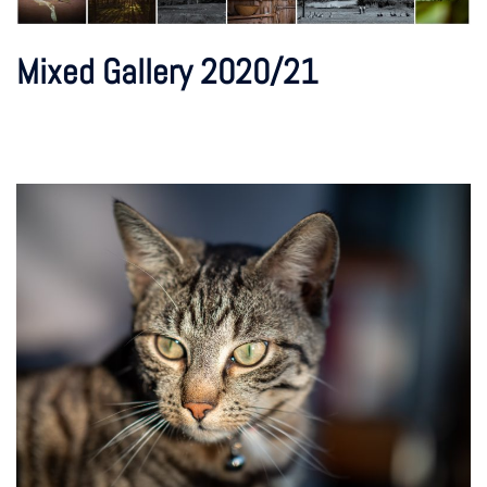
Mixed Gallery 2020/21