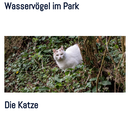
Wasservögel im Park
Die Katze