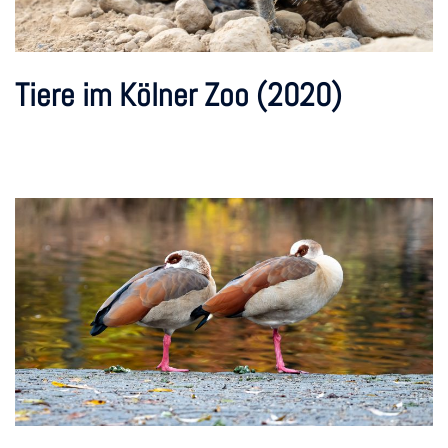
Tiere im Kölner Zoo (2020)