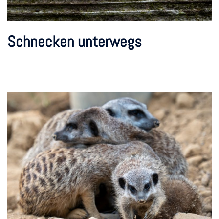
Schnecken unterwegs