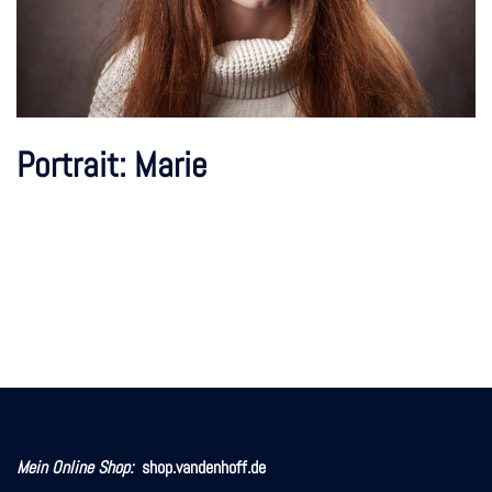
Portrait: Marie
Mein Online Shop:
shop.vandenhoff.de