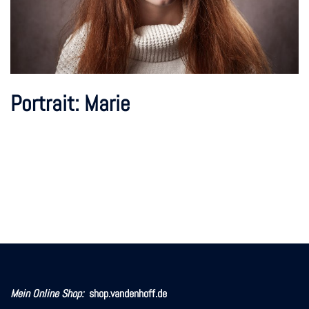
Portrait: Marie
Mein Online Shop:
shop.vandenhoff.de