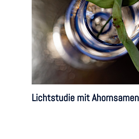
Lichtstudie mit Ahornsamen