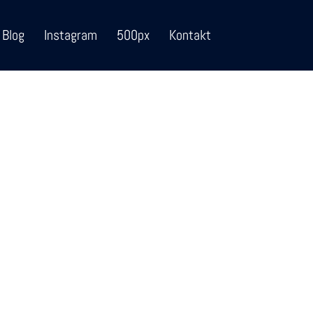
Blog
Instagram
500px
Kontakt