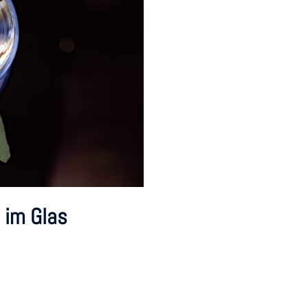
 im Glas