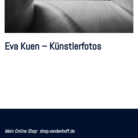
Eva Kuen – Künstlerfotos
Mein Online Shop:
shop.vandenhoff.de